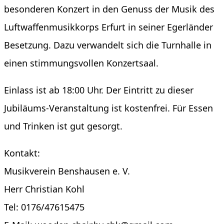
besonderen Konzert in den Genuss der Musik des
Luftwaffenmusikkorps Erfurt in seiner Egerländer
Besetzung. Dazu verwandelt sich die Turnhalle in
einen stimmungsvollen Konzertsaal.
Einlass ist ab 18:00 Uhr. Der Eintritt zu dieser
Jubiläums-Veranstaltung ist kostenfrei. Für Essen
und Trinken ist gut gesorgt.
Kontakt:
Musikverein Benshausen e. V.
Herr Christian Kohl
Tel: 0176/47615475