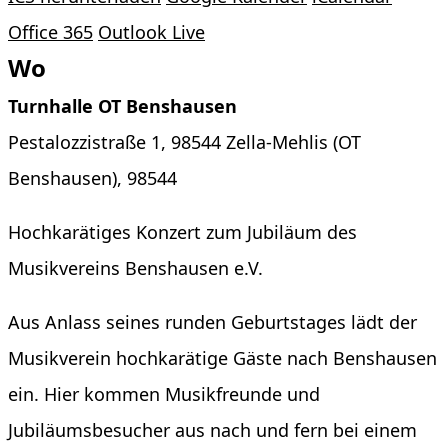
Office 365
Outlook Live
Wo
Turnhalle OT Benshausen
Pestalozzistraße 1, 98544 Zella-Mehlis (OT
Benshausen), 98544
Hochkarätiges Konzert zum Jubiläum des
Musikvereins Benshausen e.V.
Aus Anlass seines runden Geburtstages lädt der
Musikverein hochkarätige Gäste nach Benshausen
ein. Hier kommen Musikfreunde und
Jubiläumsbesucher aus nach und fern bei einem