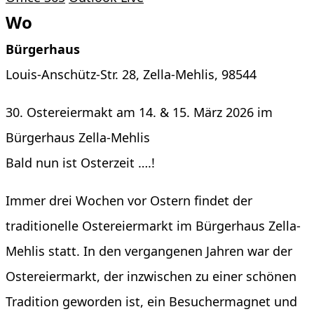
Wo
Bürgerhaus
Louis-Anschütz-Str. 28, Zella-Mehlis, 98544
30. Ostereiermakt am 14. & 15. März 2026 im
Bürgerhaus Zella-Mehlis
Bald nun ist Osterzeit ….!
Immer drei Wochen vor Ostern findet der
traditionelle Ostereiermarkt im Bürgerhaus Zella-
Mehlis statt. In den vergangenen Jahren war der
Ostereiermarkt, der inzwischen zu einer schönen
Tradition geworden ist, ein Besuchermagnet und