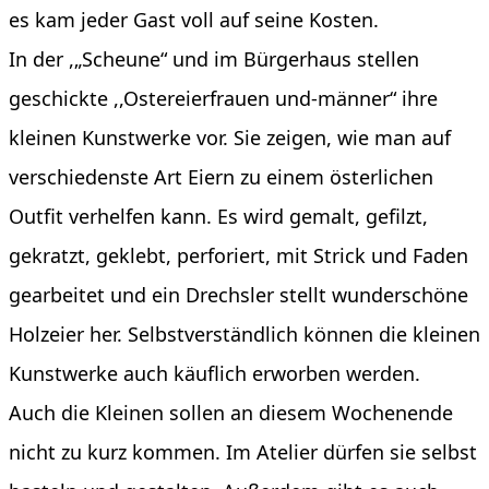
es kam jeder Gast voll auf seine Kosten.
In der ,„Scheune“ und im Bürgerhaus stellen
geschickte ,,Ostereierfrauen und-männer“ ihre
kleinen Kunstwerke vor. Sie zeigen, wie man auf
verschiedenste Art Eiern zu einem österlichen
Outfit verhelfen kann. Es wird gemalt, gefilzt,
gekratzt, geklebt, perforiert, mit Strick und Faden
gearbeitet und ein Drechsler stellt wunderschöne
Holzeier her. Selbstverständlich können die kleinen
Kunstwerke auch käuflich erworben werden.
Auch die Kleinen sollen an diesem Wochenende
nicht zu kurz kommen. Im Atelier dürfen sie selbst