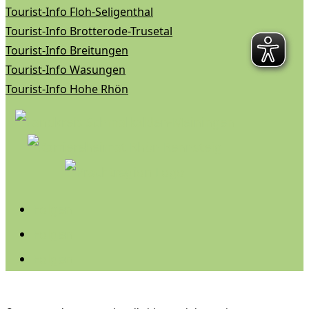
Tourist-Info Floh-Seligenthal
Tourist-Info Brotterode-Trusetal
Tourist-Info Breitungen
Tourist-Info Wasungen
Tourist-Info Hohe Rhön
Folgen
Folgen
Folgen