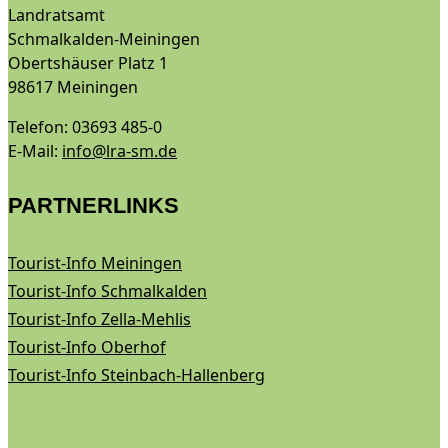
Landratsamt
Schmalkalden-Meiningen
Obertshäuser Platz 1
98617 Meiningen
Telefon: 03693 485-0
E-Mail:
info@lra-sm.de
PARTNERLINKS
Tourist-Info Meiningen
Tourist-Info Schmalkalden
Tourist-Info Zella-Mehlis
Tourist-Info Oberhof
Tourist-Info Steinbach-Hallenberg