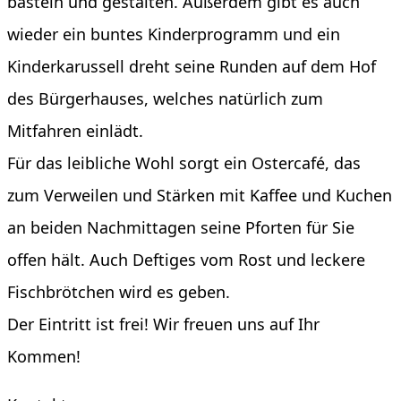
basteln und gestalten. Außerdem gibt es auch
wieder ein buntes Kinderprogramm und ein
Kinderkarussell dreht seine Runden auf dem Hof
des Bürgerhauses, welches natürlich zum
Mitfahren einlädt.
Für das leibliche Wohl sorgt ein Ostercafé, das
zum Verweilen und Stärken mit Kaffee und Kuchen
an beiden Nachmittagen seine Pforten für Sie
offen hält. Auch Deftiges vom Rost und leckere
Fischbrötchen wird es geben.
Der Eintritt ist frei! Wir freuen uns auf Ihr
Kommen!