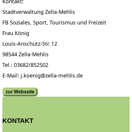
Kontakt:
Stadtverwaltung Zella-Mehlis
FB Soziales, Sport, Tourismus und Freizeit
Frau König
Louis-Anschütz-Str. 12
98544 Zella-Mehlis
Tel.: 03682/852502
E-Mail: j.koenig@zella-mehlis.de
zur Webseite
KONTAKT