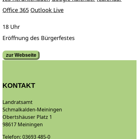
Office 365
Outlook Live
18 Uhr
Eröffnung des Bürgerfestes
zur Webseite
KONTAKT
Landratsamt
Schmalkalden-Meiningen
Obertshäuser Platz 1
98617 Meiningen
Telefon: 03693 485-0