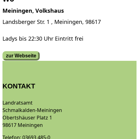
Meiningen, Volkshaus
Landsberger Str. 1 , Meiningen, 98617
Ladys bis 22:30 Uhr Eintritt frei
zur Webseite
KONTAKT
Landratsamt
Schmalkalden-Meiningen
Obertshäuser Platz 1
98617 Meiningen
Telefon: 03693 485-0