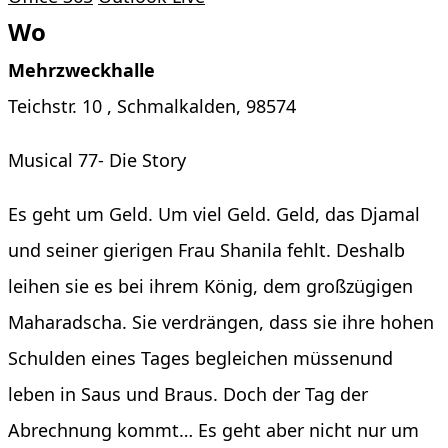
Wo
Mehrzweckhalle
Teichstr. 10 , Schmalkalden, 98574
Musical 77- Die Story
Es geht um Geld. Um viel Geld. Geld, das Djamal
und seiner gierigen Frau Shanila fehlt. Deshalb
leihen sie es bei ihrem König, dem großzügigen
Maharadscha. Sie verdrängen, dass sie ihre hohen
Schulden eines Tages begleichen müssenund
leben in Saus und Braus. Doch der Tag der
Abrechnung kommt… Es geht aber nicht nur um