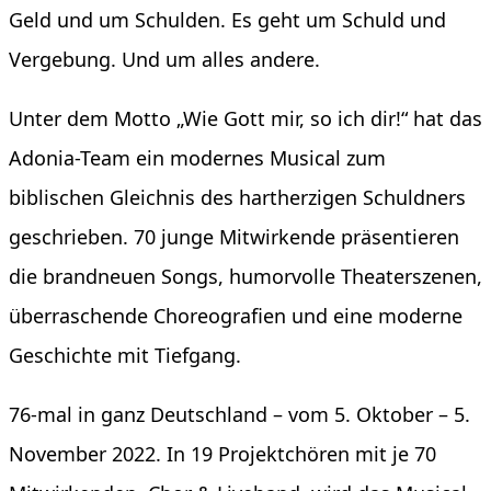
Geld und um Schulden. Es geht um Schuld und
Vergebung. Und um alles andere.
Unter dem Motto „Wie Gott mir, so ich dir!“ hat das
Adonia-Team ein modernes Musical zum
biblischen Gleichnis des hartherzigen Schuldners
geschrieben. 70 junge Mitwirkende präsentieren
die brandneuen Songs, humorvolle Theaterszenen,
überraschende Choreografien und eine moderne
Geschichte mit Tiefgang.
76-mal in ganz Deutschland – vom 5. Oktober – 5.
November 2022. In 19 Projektchören mit je 70