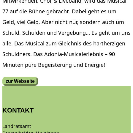
Mitwirkenden, Chor & Liveband, wird das Musical
77 auf die Bühne gebracht. Dabei geht es um
Geld, viel Geld. Aber nicht nur, sondern auch um
Schuld, Schulden und Vergebung… Es geht um uns
alle. Das Musical zum Gleichnis des hartherzigen
Schuldners. Das Adonia-Musicalerlebnis – 90
Minuten pure Begeisterung und Energie!
zur Webseite
KONTAKT
Landratsamt