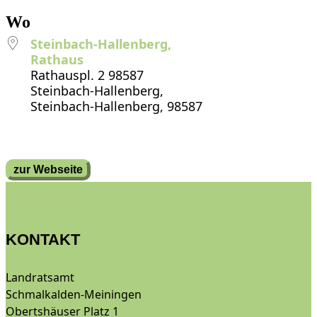
Wo
Steinbach-Hallenberg,
Rathaus
Rathauspl. 2 98587
Steinbach-Hallenberg,
Steinbach-Hallenberg, 98587
zur Webseite
KONTAKT
Landratsamt
Schmalkalden-Meiningen
Obertshäuser Platz 1