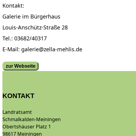
Kontakt:
Galerie im Bürgerhaus
Louis-Anschütz-Straße 28
Tel.: 03682/40317
E-Mail: galerie@zella-mehlis.de
zur Webseite
KONTAKT
Landratsamt
Schmalkalden-Meiningen
Obertshäuser Platz 1
98617 Meiningen