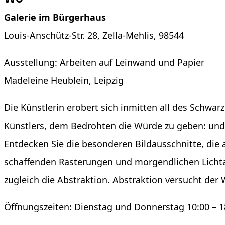
Galerie im Bürgerhaus
Louis-Anschütz-Str. 28, Zella-Mehlis, 98544
Ausstellung: Arbeiten auf Leinwand und Papier
Madeleine Heublein, Leipzig
Die Künstlerin erobert sich inmitten all des Schwar
Künstlers, dem Bedrohten die Würde zu geben: und
Entdecken Sie die besonderen Bildausschnitte, die
schaffenden Rasterungen und morgendlichen Lichtan
zugleich die Abstraktion. Abstraktion versucht de
Öffnungszeiten: Dienstag und Donnerstag 10:00 – 1