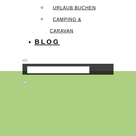
URLAUB BUCHEN
CAMPING &
CARAVAN
BLOG