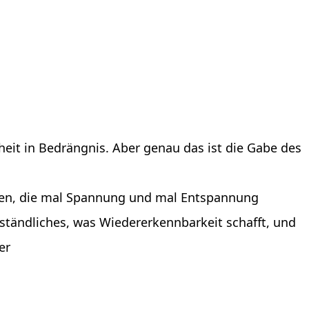
nheit in Bedrängnis. Aber genau das ist die Gabe des
rben, die mal Spannung und mal Entspannung
tändliches, was Wiedererkennbarkeit schafft, und
er