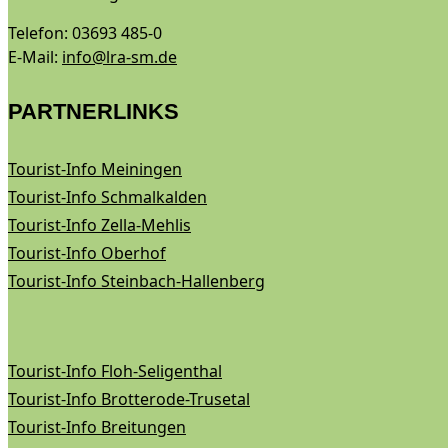
Telefon: 03693 485-0
E-Mail:
info@lra-sm.de
PARTNERLINKS
Tourist-Info Meiningen
Tourist-Info Schmalkalden
Tourist-Info Zella-Mehlis
Tourist-Info Oberhof
Tourist-Info Steinbach-Hallenberg
Tourist-Info Floh-Seligenthal
Tourist-Info Brotterode-Trusetal
Tourist-Info Breitungen