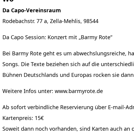
Da Capo-Vereinsraum
Rodebachstr. 77 a, Zella-Mehlis, 98544
Da Capo Session: Konzert mit „Barmy Rote“
Bei Barmy Rote geht es um abwechslungsreiche, ha
Songs. Die Texte beziehen sich auf die unterschied
Bühnen Deutschlands und Europas rocken sie dann j
Weitere Infos unter: www.barmyrote.de
Ab sofort verbindliche Reservierung über E-mail-Ad
Kartenpreis: 15€
Soweit dann noch vorhanden, sind Karten auch an d