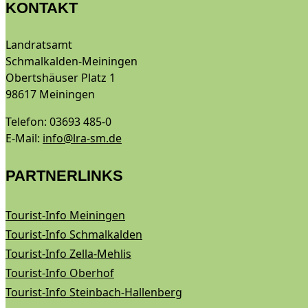
KONTAKT
Landratsamt
Schmalkalden-Meiningen
Obertshäuser Platz 1
98617 Meiningen
Telefon: 03693 485-0
E-Mail:
info@lra-sm.de
PARTNERLINKS
Tourist-Info Meiningen
Tourist-Info Schmalkalden
Tourist-Info Zella-Mehlis
Tourist-Info Oberhof
Tourist-Info Steinbach-Hallenberg