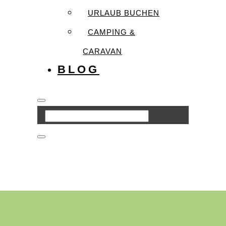
URLAUB BUCHEN
CAMPING &
CARAVAN
BLOG