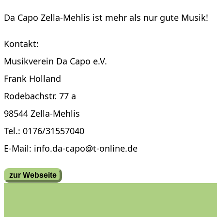
Da Capo Zella-Mehlis ist mehr als nur gute Musik!
Kontakt:
Musikverein Da Capo e.V.
Frank Holland
Rodebachstr. 77 a
98544 Zella-Mehlis
Tel.: 0176/31557040
E-Mail: info.da-capo@t-online.de
zur Webseite