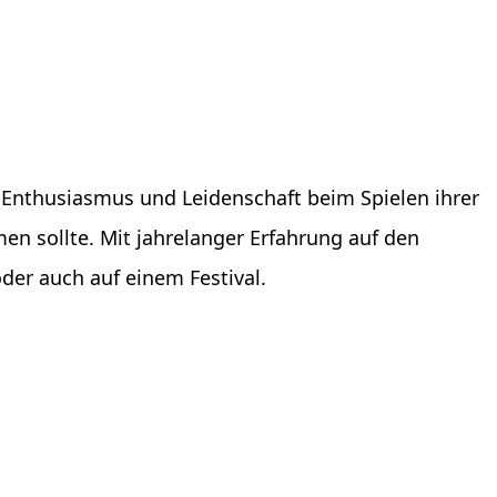
Enthusiasmus und Leidenschaft beim Spielen ihrer
n sollte. Mit jahrelanger Erfahrung auf den
der auch auf einem Festival.