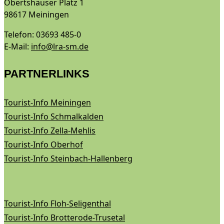
Obertshäuser Platz 1
98617 Meiningen
Telefon: 03693 485-0
E-Mail:
info@lra-sm.de
PARTNERLINKS
Tourist-Info Meiningen
Tourist-Info Schmalkalden
Tourist-Info Zella-Mehlis
Tourist-Info Oberhof
Tourist-Info Steinbach-Hallenberg
Tourist-Info Floh-Seligenthal
Tourist-Info Brotterode-Trusetal