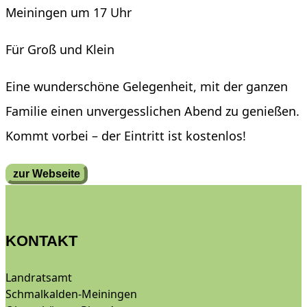
Meiningen um 17 Uhr
Für Groß und Klein
Eine wunderschöne Gelegenheit, mit der ganzen
Familie einen unvergesslichen Abend zu genießen.
Kommt vorbei – der Eintritt ist kostenlos!
zur Webseite
KONTAKT
Landratsamt
Schmalkalden-Meiningen