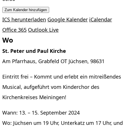
Zum Kalender hinzufügen
ICS herunterladen
Google Kalender
iCalendar
Office 365
Outlook Live
Wo
St. Peter und Paul Kirche
Am Pfarrhaus, Grabfeld OT Jüchsen, 98631
Eintritt frei – Kommt und erlebt ein mitreißendes
Musical, aufgeführt vom Kinderchor des
Kirchenkreises Meiningen!
Wann: 13. – 15. September 2024
Wo: Jüchsen um 19 Uhr, Unterkatz um 17 Uhr, und