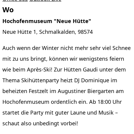
Wo
Hochofenmuseum "Neue Hütte"
Neue Hütte 1, Schmalkalden, 98574
Auch wenn der Winter nicht mehr sehr viel Schnee
mit zu uns bringt, können wir wenigstens feiern
wie beim Après-Ski! Zur Hütten Gaudi unter dem
Thema Skihüttenparty heizt DJ Dominique im
beheizten Festzelt im Augustiner Biergarten am
Hochofenmuseum ordentlich ein. Ab 18:00 Uhr
startet die Party mit guter Laune und Musik –
schaut also unbedingt vorbei!