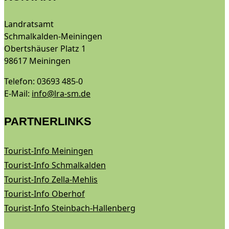
Landratsamt
Schmalkalden-Meiningen
Obertshäuser Platz 1
98617 Meiningen
Telefon: 03693 485-0
E-Mail:
info@lra-sm.de
PARTNERLINKS
Tourist-Info Meiningen
Tourist-Info Schmalkalden
Tourist-Info Zella-Mehlis
Tourist-Info Oberhof
Tourist-Info Steinbach-Hallenberg