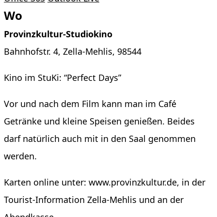
Wo
Provinzkultur-Studiokino
Bahnhofstr. 4, Zella-Mehlis, 98544
Kino im StuKi: “Perfect Days”
Vor und nach dem Film kann man im Café
Getränke und kleine Speisen genießen. Beides
darf natürlich auch mit in den Saal genommen
werden.
Karten online unter: www.provinzkultur.de, in der
Tourist-Information Zella-Mehlis und an der