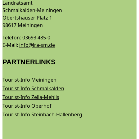
Landratsamt
Schmalkalden-Meiningen
Obertshäuser Platz 1
98617 Meiningen
Telefon: 03693 485-0
E-Mail:
info@lra-sm.de
PARTNERLINKS
Tourist-Info Meiningen
Tourist-Info Schmalkalden
Tourist-Info Zella-Mehlis
Tourist-Info Oberhof
Tourist-Info Steinbach-Hallenberg