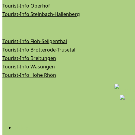
Tourist-Info Oberhof
Tourist-Info Steinbach-Hallenberg
Tourist-Info Floh-Seligenthal
Tourist-Info Brotterode-Trusetal
Tourist-Info Breitungen
Tourist-Info Wasungen
Tourist-Info Hohe Rhön
Folgen