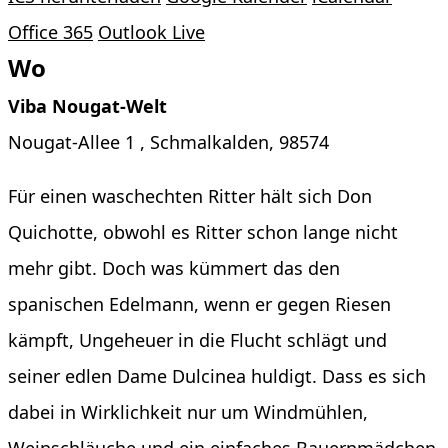
Office 365
Outlook Live
Wo
Viba Nougat-Welt
Nougat-Allee 1 , Schmalkalden, 98574
Für einen waschechten Ritter hält sich Don
Quichotte, obwohl es Ritter schon lange nicht
mehr gibt. Doch was kümmert das den
spanischen Edelmann, wenn er gegen Riesen
kämpft, Ungeheuer in die Flucht schlägt und
seiner edlen Dame Dulcinea huldigt. Dass es sich
dabei in Wirklichkeit nur um Windmühlen,