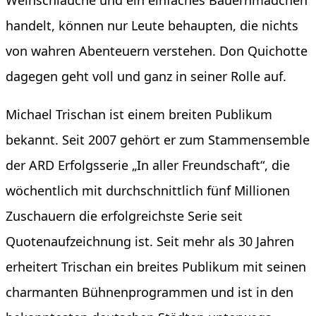
Weinschläuche und ein einfaches Bauernmädchen
handelt, können nur Leute behaupten, die nichts
von wahren Abenteuern verstehen. Don Quichotte
dagegen geht voll und ganz in seiner Rolle auf.
Michael Trischan ist einem breiten Publikum
bekannt. Seit 2007 gehört er zum Stammensemble
der ARD Erfolgsserie „In aller Freundschaft“, die
wöchentlich mit durchschnittlich fünf Millionen
Zuschauern die erfolgreichste Serie seit
Quotenaufzeichnung ist. Seit mehr als 30 Jahren
erheitert Trischan ein breites Publikum mit seinen
charmanten Bühnenprogrammen und ist in den