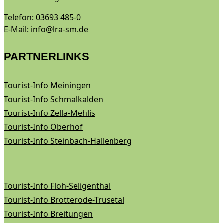
Telefon: 03693 485-0
E-Mail:
info@lra-sm.de
PARTNERLINKS
Tourist-Info Meiningen
Tourist-Info Schmalkalden
Tourist-Info Zella-Mehlis
Tourist-Info Oberhof
Tourist-Info Steinbach-Hallenberg
Tourist-Info Floh-Seligenthal
Tourist-Info Brotterode-Trusetal
Tourist-Info Breitungen