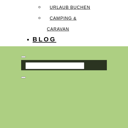
URLAUB BUCHEN
CAMPING &
CARAVAN
BLOG