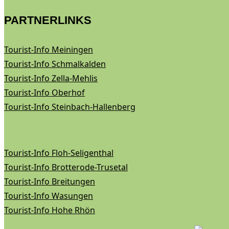
PARTNERLINKS
Tourist-Info Meiningen
Tourist-Info Schmalkalden
Tourist-Info Zella-Mehlis
Tourist-Info Oberhof
Tourist-Info Steinbach-Hallenberg
Tourist-Info Floh-Seligenthal
Tourist-Info Brotterode-Trusetal
Tourist-Info Breitungen
Tourist-Info Wasungen
Tourist-Info Hohe Rhön