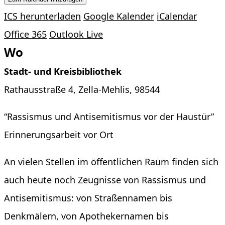
ICS herunterladen
Google Kalender
iCalendar
Office 365
Outlook Live
Wo
Stadt- und Kreisbibliothek
Rathausstraße 4, Zella-Mehlis, 98544
“Rassismus und Antisemitismus vor der Haustür”
Erinnerungsarbeit vor Ort
An vielen Stellen im öffentlichen Raum finden sich
auch heute noch Zeugnisse von Rassismus und
Antisemitismus: von Straßennamen bis
Denkmälern, von Apothekernamen bis