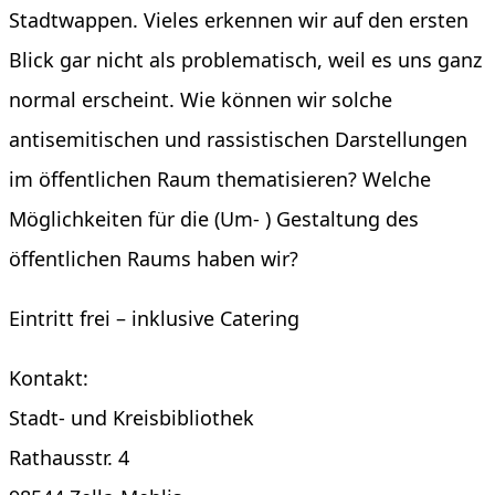
Stadtwappen. Vieles erkennen wir auf den ersten
Blick gar nicht als problematisch, weil es uns ganz
normal erscheint. Wie können wir solche
antisemitischen und rassistischen Darstellungen
im öffentlichen Raum thematisieren? Welche
Möglichkeiten für die (Um- ) Gestaltung des
öffentlichen Raums haben wir?
Eintritt frei – inklusive Catering
Kontakt:
Stadt- und Kreisbibliothek
Rathausstr. 4