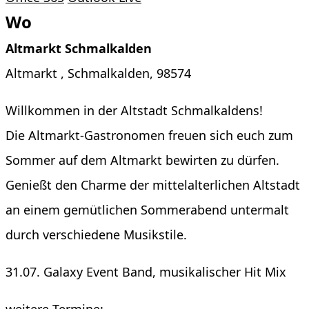
Wo
Altmarkt Schmalkalden
Altmarkt , Schmalkalden, 98574
Willkommen in der Altstadt Schmalkaldens!
Die Altmarkt-Gastronomen freuen sich euch zum
Sommer auf dem Altmarkt bewirten zu dürfen.
Genießt den Charme der mittelalterlichen Altstadt
an einem gemütlichen Sommerabend untermalt
durch verschiedene Musikstile.
31.07. Galaxy Event Band, musikalischer Hit Mix