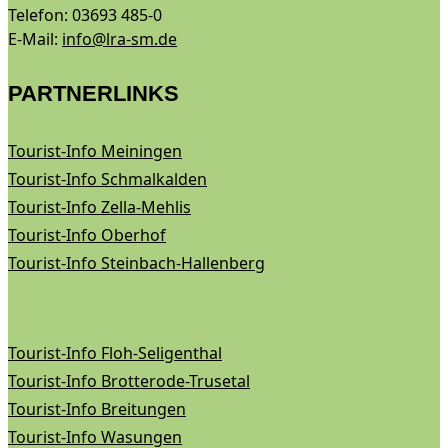
Telefon: 03693 485-0
E-Mail:
info@lra-sm.de
PARTNERLINKS
Tourist-Info Meiningen
Tourist-Info Schmalkalden
Tourist-Info Zella-Mehlis
Tourist-Info Oberhof
Tourist-Info Steinbach-Hallenberg
Tourist-Info Floh-Seligenthal
Tourist-Info Brotterode-Trusetal
Tourist-Info Breitungen
Tourist-Info Wasungen