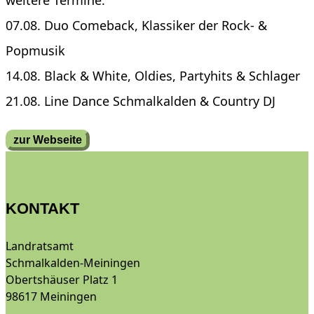
weitere Termine:
07.08. Duo Comeback, Klassiker der Rock- &
Popmusik
14.08. Black & White, Oldies, Partyhits & Schlager
21.08. Line Dance Schmalkalden & Country DJ
zur Webseite
KONTAKT
Landratsamt
Schmalkalden-Meiningen
Obertshäuser Platz 1
98617 Meiningen