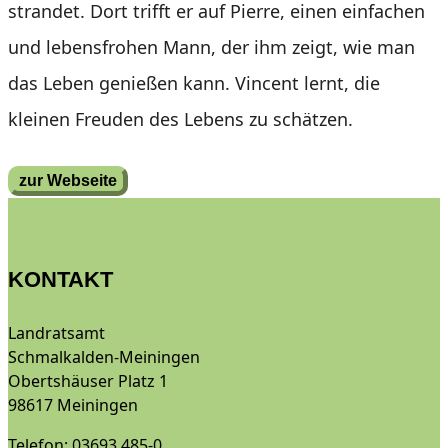
strandet. Dort trifft er auf Pierre, einen einfachen
und lebensfrohen Mann, der ihm zeigt, wie man
das Leben genießen kann. Vincent lernt, die
kleinen Freuden des Lebens zu schätzen.
zur Webseite
KONTAKT
Landratsamt
Schmalkalden-Meiningen
Obertshäuser Platz 1
98617 Meiningen
Telefon: 03693 485-0