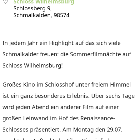
Schloss Wilhelmsburg
Schlossberg 9,
Schmalkalden, 98574
In jedem Jahr ein Highlight auf das sich viele
Schmalkalder freuen: die Sommerfilmnächte auf
Schloss Wilhelmsburg!
Großes Kino im Schlosshof unter freiem Himmel
ist ein ganz besonderes Erlebnis. Über sechs Tage
wird jeden Abend ein anderer Film auf einer
großen Leinwand im Hof des Renaissance-
Schlosses präsentiert. Am Montag den 29.07.