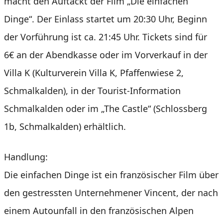
macht den Auftackt der Film „Die einfachen
Dinge“. Der Einlass startet um 20:30 Uhr, Beginn
der Vorführung ist ca. 21:45 Uhr. Tickets sind für
6€ an der Abendkasse oder im Vorverkauf in der
Villa K (Kulturverein Villa K, Pfaffenwiese 2,
Schmalkalden), in der Tourist-Information
Schmalkalden oder im „The Castle“ (Schlossberg
1b, Schmalkalden) erhältlich.
Handlung:
Die einfachen Dinge ist ein französischer Film über
den gestressten Unternehmener Vincent, der nach
einem Autounfall in den französischen Alpen