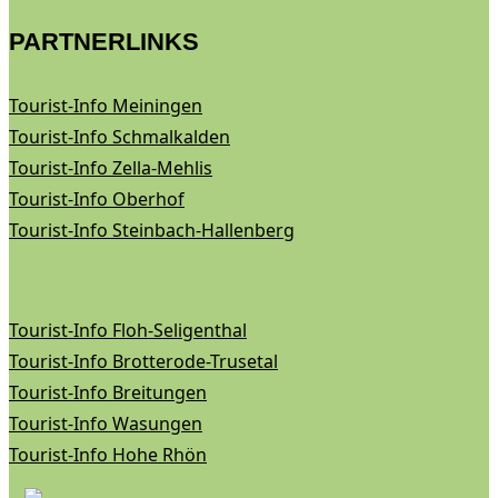
PARTNERLINKS
Tourist-Info Meiningen
Tourist-Info Schmalkalden
Tourist-Info Zella-Mehlis
Tourist-Info Oberhof
Tourist-Info Steinbach-Hallenberg
Tourist-Info Floh-Seligenthal
Tourist-Info Brotterode-Trusetal
Tourist-Info Breitungen
Tourist-Info Wasungen
Tourist-Info Hohe Rhön