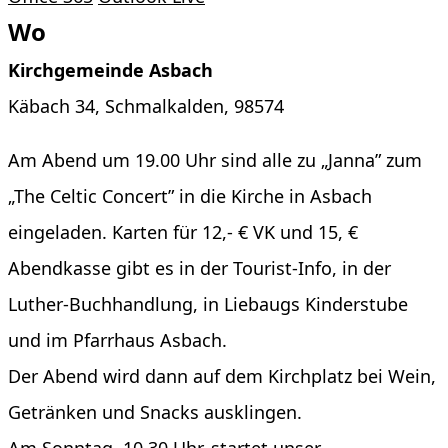
Wo
Kirchgemeinde Asbach
Käbach 34, Schmalkalden, 98574
Am Abend um 19.00 Uhr sind alle zu „Janna” zum
„The Celtic Concert” in die Kirche in Asbach
eingeladen. Karten für 12,- € VK und 15, €
Abendkasse gibt es in der Tourist-Info, in der
Luther-Buchhandlung, in Liebaugs Kinderstube
und im Pfarrhaus Asbach.
Der Abend wird dann auf dem Kirchplatz bei Wein,
Getränken und Snacks ausklingen.