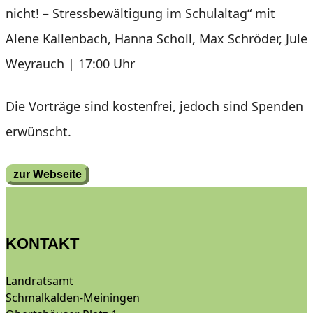
nicht! – Stressbewältigung im Schulaltag“ mit
Alene Kallenbach, Hanna Scholl, Max Schröder, Jule
Weyrauch | 17:00 Uhr
Die Vorträge sind kostenfrei, jedoch sind Spenden
erwünscht.
zur Webseite
KONTAKT
Landratsamt
Schmalkalden-Meiningen