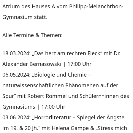
Atrium des Hauses A vom Philipp-Melanchthon-
Gymnasium statt.
Alle Termine & Themen:
18.03.2024: „Das herz am rechten Fleck“ mit Dr.
Alexander Bernasowski | 17:00 Uhr
06.05.2024: „Biologie und Chemie –
naturwissenschaftlichen Phänomenen auf der
Spur“ mit Robert Rommel und Schülern*innen des
Gymnasiums | 17:00 Uhr
03.06.2024: „Horrorliteratur – Spiegel der Ängste
im 19. & 20 Jh.“ mit Helena Gampe & „Stress mich