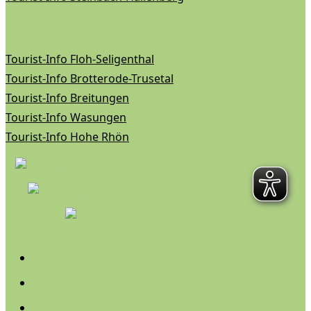
Tourist-Info Floh-Seligenthal
Tourist-Info Brotterode-Trusetal
Tourist-Info Breitungen
Tourist-Info Wasungen
Tourist-Info Hohe Rhön
Folgen
Folgen
Folgen