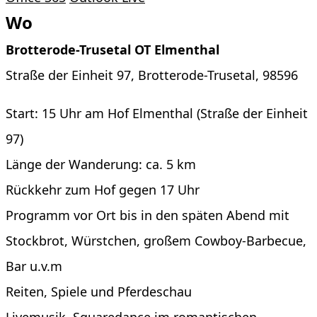
Wo
Brotterode-Trusetal OT Elmenthal
Straße der Einheit 97, Brotterode-Trusetal, 98596
Start: 15 Uhr am Hof Elmenthal (Straße der Einheit
97)
Länge der Wanderung: ca. 5 km
Rückkehr zum Hof gegen 17 Uhr
Programm vor Ort bis in den späten Abend mit
Stockbrot, Würstchen, großem Cowboy-Barbecue,
Bar u.v.m
Reiten, Spiele und Pferdeschau