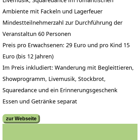
Livemusik, Squaredance im romantischen
Ambiente mit Fackeln und Lagerfeuer
Mindestteilnehmerzahl zur Durchführung der
Veranstaltun 60 Personen
Preis pro Erwachsenen: 29 Euro und pro Kind 15
Euro (bis 12 Jahren)
Im Preis inkludiert: Wanderung mit Begleittieren,
Showprogramm, Livemusik, Stockbrot,
Squaredance und ein Erinnerungsgeschenk
Essen und Getränke separat
zur Webseite