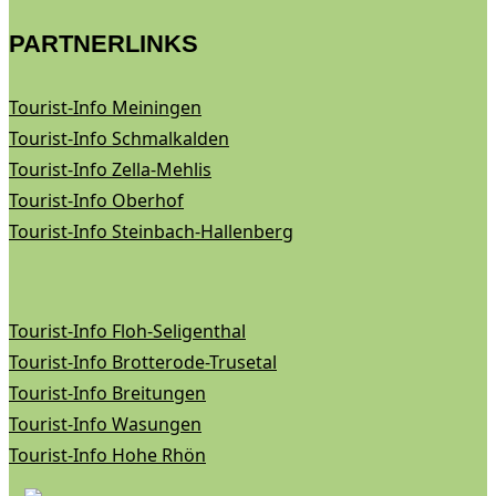
PARTNERLINKS
Tourist-Info Meiningen
Tourist-Info Schmalkalden
Tourist-Info Zella-Mehlis
Tourist-Info Oberhof
Tourist-Info Steinbach-Hallenberg
Tourist-Info Floh-Seligenthal
Tourist-Info Brotterode-Trusetal
Tourist-Info Breitungen
Tourist-Info Wasungen
Tourist-Info Hohe Rhön