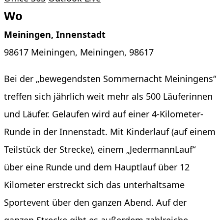
Wo
Meiningen, Innenstadt
98617 Meiningen, Meiningen, 98617
Bei der „bewegendsten Sommernacht Meiningens“
treffen sich jährlich weit mehr als 500 Läuferinnen
und Läufer. Gelaufen wird auf einer 4-Kilometer-
Runde in der Innenstadt. Mit Kinderlauf (auf einem
Teilstück der Strecke), einem „JedermannLauf“
über eine Runde und dem Hauptlauf über 12
Kilometer erstreckt sich das unterhaltsame
Sportevent über den ganzen Abend. Auf der