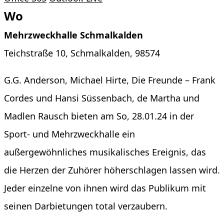
Wo
Mehrzweckhalle Schmalkalden
Teichstraße 10, Schmalkalden, 98574
G.G. Anderson, Michael Hirte, Die Freunde – Frank
Cordes und Hansi Süssenbach, de Martha und
Madlen Rausch bieten am So, 28.01.24 in der
Sport- und Mehrzweckhalle ein
außergewöhnliches musikalisches Ereignis, das
die Herzen der Zuhörer höherschlagen lassen wird.
Jeder einzelne von ihnen wird das Publikum mit
seinen Darbietungen total verzaubern.