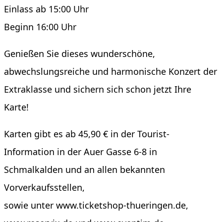
Einlass ab 15:00 Uhr
Beginn 16:00 Uhr
Genießen Sie dieses wunderschöne,
abwechslungsreiche und harmonische Konzert der
Extraklasse und sichern sich schon jetzt Ihre
Karte!
Karten gibt es ab 45,90 € in der Tourist-
Information in der Auer Gasse 6-8 in
Schmalkalden und an allen bekannten
Vorverkaufsstellen,
sowie unter www.ticketshop-thueringen.de,