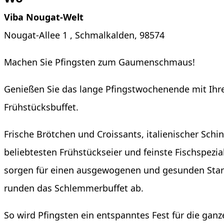
Viba Nougat-Welt
Nougat-Allee 1 , Schmalkalden, 98574
Machen Sie Pfingsten zum Gaumenschmaus!
Genießen Sie das lange Pfingstwochenende mit Ihrer
Frühstücksbuffet.
Frische Brötchen und Croissants, italienischer Sch
beliebtesten Frühstückseier und feinste Fischspez
sorgen für einen ausgewogenen und gesunden Start
runden das Schlemmerbuffet ab.
So wird Pfingsten ein entspanntes Fest für die ganz