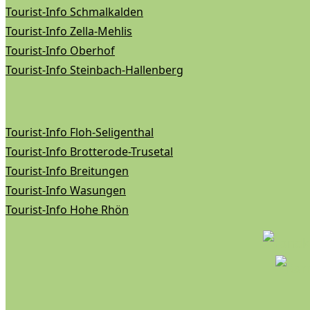
Tourist-Info Schmalkalden
Tourist-Info Zella-Mehlis
Tourist-Info Oberhof
Tourist-Info Steinbach-Hallenberg
Tourist-Info Floh-Seligenthal
Tourist-Info Brotterode-Trusetal
Tourist-Info Breitungen
Tourist-Info Wasungen
Tourist-Info Hohe Rhön